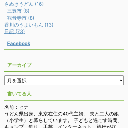
さぬきうどん (16)
三豊市 (8)
観音寺市 (8)
香川のうまいもん (13)
日記 (73)
Facebook
アーカイブ
書いてる人
名前：ヒナ
うどん県出身、東京在住の40代主婦。 夫と二人の娘
（小学生）と暮らしています。 子どもと過ごす時間、
キャンプ、釣り、手芸、インターネット、旅行が好