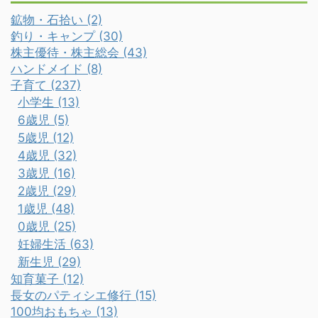
鉱物・石拾い (2)
釣り・キャンプ (30)
株主優待・株主総会 (43)
ハンドメイド (8)
子育て (237)
小学生 (13)
6歳児 (5)
5歳児 (12)
4歳児 (32)
3歳児 (16)
2歳児 (29)
1歳児 (48)
0歳児 (25)
妊婦生活 (63)
新生児 (29)
知育菓子 (12)
長女のパティシエ修行 (15)
100均おもちゃ (13)