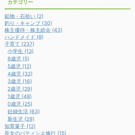
カテゴリー
鉱物・石拾い (2)
釣り・キャンプ (30)
株主優待・株主総会 (43)
ハンドメイド (8)
子育て (237)
小学生 (13)
6歳児 (5)
5歳児 (12)
4歳児 (32)
3歳児 (16)
2歳児 (29)
1歳児 (48)
0歳児 (25)
妊婦生活 (63)
新生児 (29)
知育菓子 (12)
長女のパティシエ修行 (15)