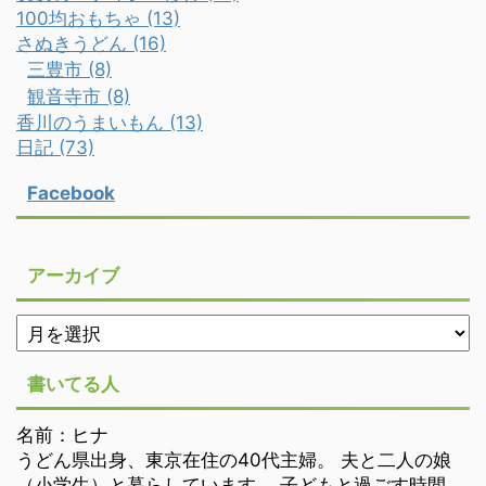
100均おもちゃ (13)
さぬきうどん (16)
三豊市 (8)
観音寺市 (8)
香川のうまいもん (13)
日記 (73)
Facebook
アーカイブ
書いてる人
名前：ヒナ
うどん県出身、東京在住の40代主婦。 夫と二人の娘
（小学生）と暮らしています。 子どもと過ごす時間、