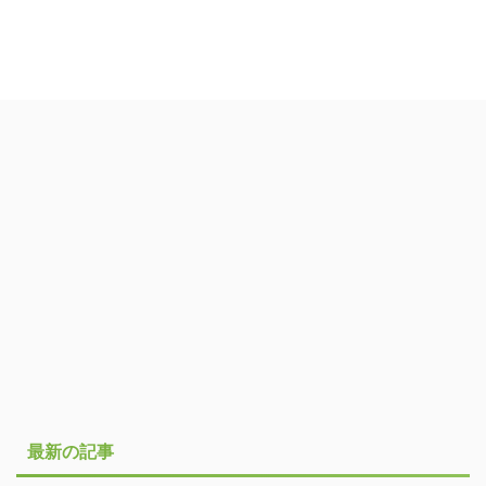
最新の記事