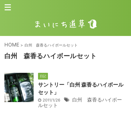
HOME
>
白州 森香るハイボールセット
白州 森香るハイボールセット
日記
サントリー「白州 森香るハイボール
セット」
白州 森香るハイボー
2011/1/26
ルセット