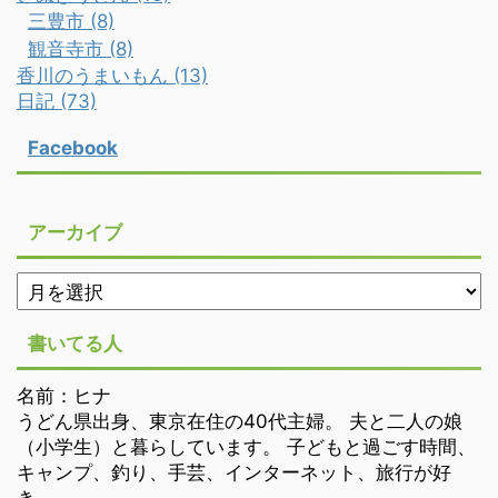
三豊市 (8)
観音寺市 (8)
香川のうまいもん (13)
日記 (73)
Facebook
アーカイブ
書いてる人
名前：ヒナ
うどん県出身、東京在住の40代主婦。 夫と二人の娘
（小学生）と暮らしています。 子どもと過ごす時間、
キャンプ、釣り、手芸、インターネット、旅行が好