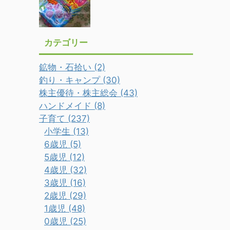
カテゴリー
鉱物・石拾い (2)
釣り・キャンプ (30)
株主優待・株主総会 (43)
ハンドメイド (8)
子育て (237)
小学生 (13)
6歳児 (5)
5歳児 (12)
4歳児 (32)
3歳児 (16)
2歳児 (29)
1歳児 (48)
0歳児 (25)