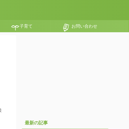
子育て
お問い合わせ
後
最新の記事