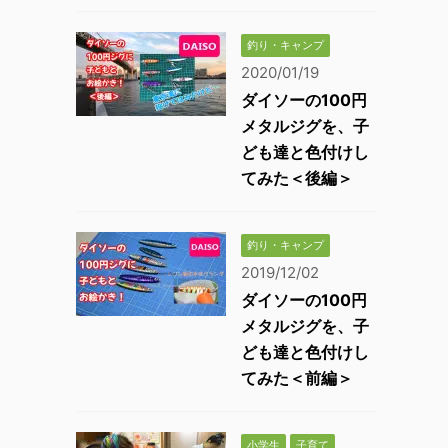
釣り・キャンプ
2020/01/19
ダイソーの100円
メタルジグを、子
ども達と色付けし
てみた＜後編＞
釣り・キャンプ
2019/12/02
ダイソーの100円
メタルジグを、子
ども達と色付けし
てみた＜前編＞
小学生
子育て