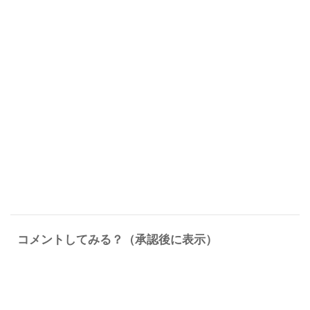
コメントしてみる？（承認後に表示）