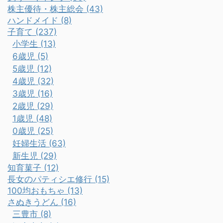
株主優待・株主総会 (43)
ハンドメイド (8)
子育て (237)
小学生 (13)
6歳児 (5)
5歳児 (12)
4歳児 (32)
3歳児 (16)
2歳児 (29)
1歳児 (48)
0歳児 (25)
妊婦生活 (63)
新生児 (29)
知育菓子 (12)
長女のパティシエ修行 (15)
100均おもちゃ (13)
さぬきうどん (16)
三豊市 (8)