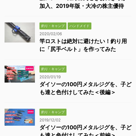
加入、2019年版・大冷の株主優待
釣り・キャンプ
ハンドメイド
2020/02/06
竿ロストは絶対に避けたい！釣り用
に「尻手ベルト」を作ってみた
釣り・キャンプ
2020/01/19
ダイソーの100円メタルジグを、子ど
も達と色付けしてみた＜後編＞
釣り・キャンプ
2019/12/02
ダイソーの100円メタルジグを、子ど
も達と色付けしてみた＜前編＞