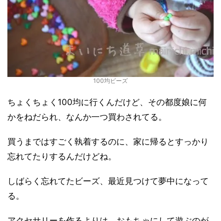
100均ビーズ
ちょくちょく100均に行くんだけど、その都度娘に何
かをねだられ、なんか一つ買わされてる。
買うまではすごく執着するのに、家に帰るとすっかり
忘れてたりするんだけどね。
しばらく忘れてたビーズ、最近見つけて夢中になって
る。
アクセサリーを作るよりは、おもちゃにして遊ぶのが