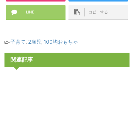
LINE
コピーする
子育て
2歳児
100均おもちゃ
-
,
,
関連記事