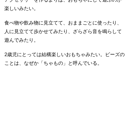
楽しいみたい。
食べ物や飲み物に見立てて、おままごとに使ったり、
人に見立てて歩かせてみたり、ざらざら音を鳴らして
遊んでみたり。
2歳児にとっては結構楽しいおもちゃみたい。ビーズの
ことは、なぜか「ちゃもの」と呼んでいる。