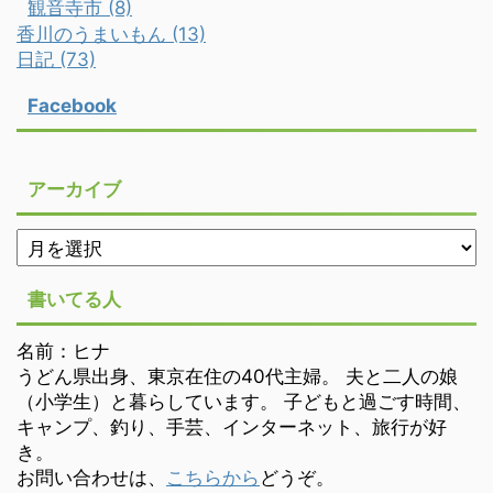
観音寺市 (8)
香川のうまいもん (13)
日記 (73)
Facebook
アーカイブ
書いてる人
名前：ヒナ
うどん県出身、東京在住の40代主婦。 夫と二人の娘
（小学生）と暮らしています。 子どもと過ごす時間、
キャンプ、釣り、手芸、インターネット、旅行が好
き。
お問い合わせは、
こちらから
どうぞ。