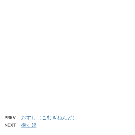
おすし（こむぎねんど）
PREV
癒す娘
NEXT