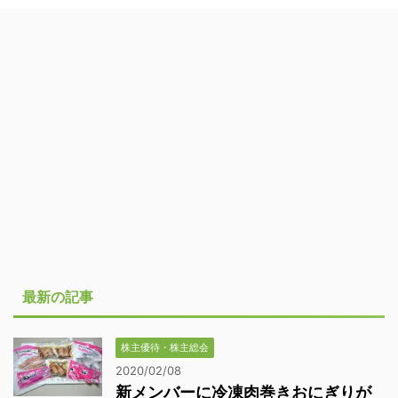
最新の記事
株主優待・株主総会
2020/02/08
新メンバーに冷凍肉巻きおにぎりが