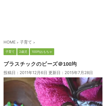
HOME
子育て
>
>
子育て
2歳児
100均おもちゃ
プラスチックのビーズ＠100均
投稿日：2011年12月6日 更新日：
2015年7月28日