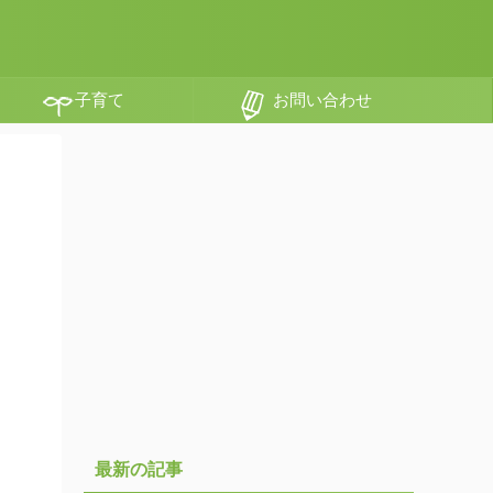
子育て
お問い合わせ
最新の記事