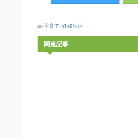
子育て
妊婦生活
-
,
関連記事