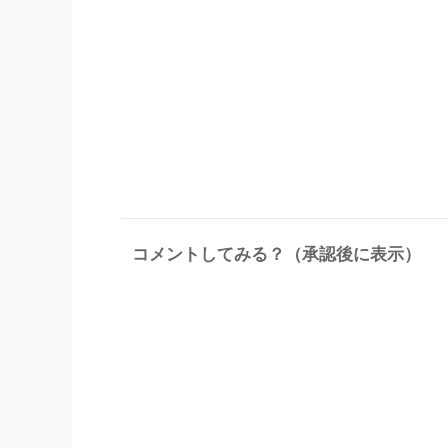
コメントしてみる？（承認後に表示）