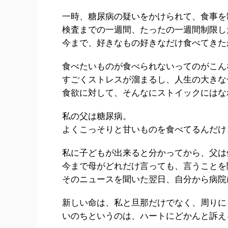
一時、糖尿病の疑いをかけられて、食事を
検査までの一週間、たったの一週間制限し
今まで、好きなもの好きなだけ食べてきた
食べたいものが食べられないってのがこん
すごくストレスが溜まるし、人生の大きな
食欲に対して、そんなにストイックにはな
私の父は糖尿病。
よくこっそりと甘いものを食べてるんだけ
私に子どもが出来ると分かってから、父は
今まで母がどれだけ言っても、言うことを
そのニュースを聞いた翌日、自分から病院
新しい命は、私と旦那だけでなく、周りに
いのちというのは、ハートにどかんと訴え