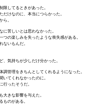
制限してるときがあった。
ただけなのに、本当につらかった。
から。
なに苦しいとは思わなかった。
一つの楽しみを失ったような喪失感がある。
れないもんだ。
ど、気持ちが少しだけ分かった。
体調管理をきちんとしてくれるようになった。
聞いてくれなかったのに。
に行ったそうだ。
も大きな影響を与えた。
るものがある。