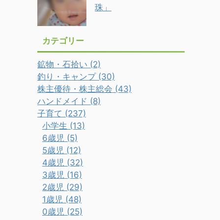
珠」
カテゴリー
鉱物・石拾い (2)
釣り・キャンプ (30)
株主優待・株主総会 (43)
ハンドメイド (8)
子育て (237)
小学生 (13)
6歳児 (5)
5歳児 (12)
4歳児 (32)
3歳児 (16)
2歳児 (29)
1歳児 (48)
0歳児 (25)