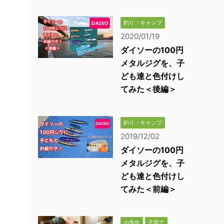
釣り・キャンプ
2020/01/19
ダイソーの100円
メタルジグを、子
ども達と色付けし
てみた＜後編＞
釣り・キャンプ
2019/12/02
ダイソーの100円
メタルジグを、子
ども達と色付けし
てみた＜前編＞
小学生
子育て