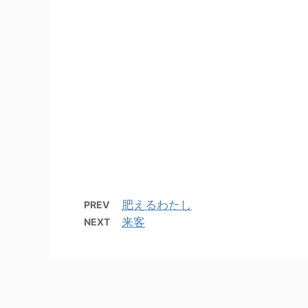
肥えるわたし
PREV
来客
NEXT