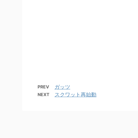
ガッツ
PREV
スクワット再始動
NEXT