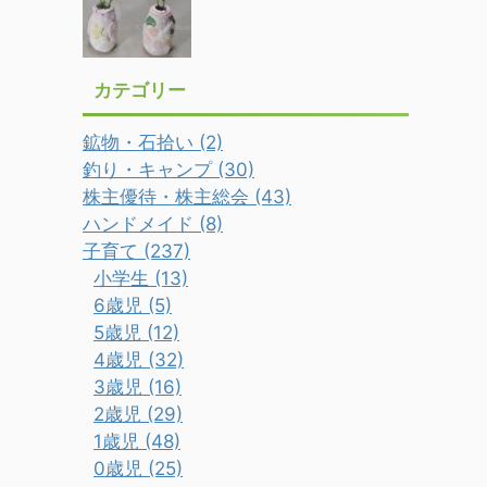
カテゴリー
鉱物・石拾い (2)
釣り・キャンプ (30)
株主優待・株主総会 (43)
ハンドメイド (8)
子育て (237)
小学生 (13)
6歳児 (5)
5歳児 (12)
4歳児 (32)
3歳児 (16)
2歳児 (29)
1歳児 (48)
0歳児 (25)