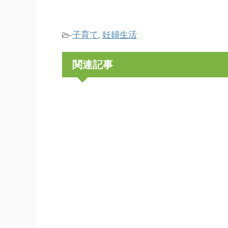
子育て
妊婦生活
-
,
関連記事