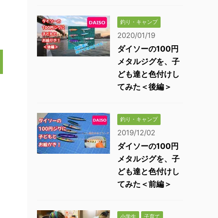
釣り・キャンプ
2020/01/19
ダイソーの100円
メタルジグを、子
ども達と色付けし
てみた＜後編＞
釣り・キャンプ
2019/12/02
ダイソーの100円
メタルジグを、子
ども達と色付けし
てみた＜前編＞
小学生
子育て