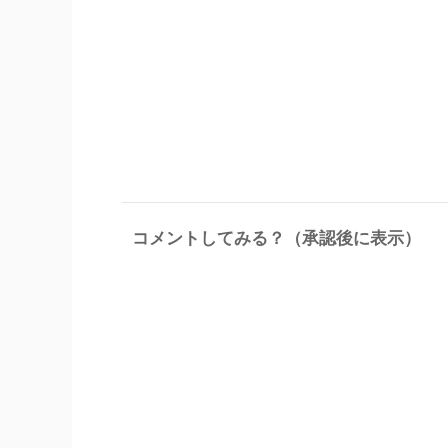
コメントしてみる？（承認後に表示）