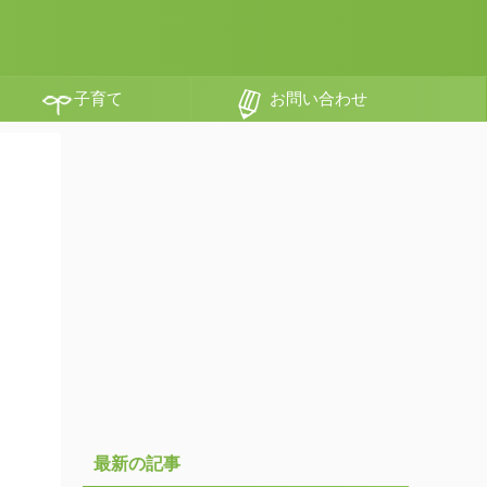
子育て
お問い合わせ
最新の記事