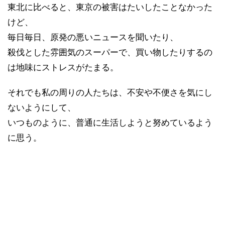
東北に比べると、東京の被害はたいしたことなかった
けど、
毎日毎日、原発の悪いニュースを聞いたり、
殺伐とした雰囲気のスーパーで、買い物したりするの
は地味にストレスがたまる。
それでも私の周りの人たちは、不安や不便さを気にし
ないようにして、
いつものように、普通に生活しようと努めているよう
に思う。