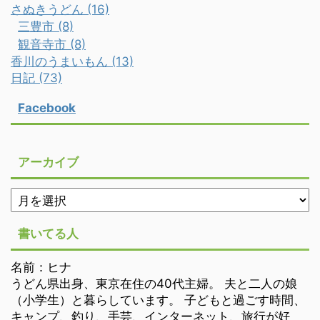
さぬきうどん (16)
三豊市 (8)
観音寺市 (8)
香川のうまいもん (13)
日記 (73)
Facebook
アーカイブ
書いてる人
名前：ヒナ
うどん県出身、東京在住の40代主婦。 夫と二人の娘
（小学生）と暮らしています。 子どもと過ごす時間、
キャンプ、釣り、手芸、インターネット、旅行が好