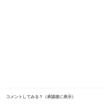
コメントしてみる？（承認後に表示）