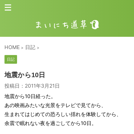
HOME
日記
>
>
日記
地震から10日
投稿日：
2011年3月21日
地震から10日経った。
あの映画みたいな光景をテレビで見てから、
生まれてはじめての恐ろしい揺れを体験してから、
余震で眠れない夜を過ごしてから10日。