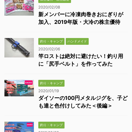
2020/02/08
新メンバーに冷凍肉巻きおにぎりが
加入、2019年版・大冷の株主優待
釣り・キャンプ
ハンドメイド
2020/02/06
竿ロストは絶対に避けたい！釣り用
に「尻手ベルト」を作ってみた
釣り・キャンプ
2020/01/19
ダイソーの100円メタルジグを、子ど
も達と色付けしてみた＜後編＞
釣り・キャンプ