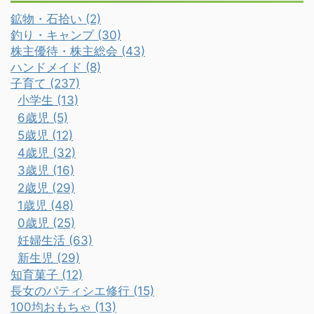
鉱物・石拾い (2)
釣り・キャンプ (30)
株主優待・株主総会 (43)
ハンドメイド (8)
子育て (237)
小学生 (13)
6歳児 (5)
5歳児 (12)
4歳児 (32)
3歳児 (16)
2歳児 (29)
1歳児 (48)
0歳児 (25)
妊婦生活 (63)
新生児 (29)
知育菓子 (12)
長女のパティシエ修行 (15)
100均おもちゃ (13)