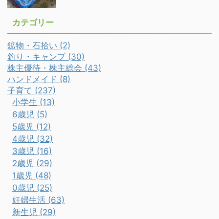
カテゴリー
鉱物・石拾い (2)
釣り・キャンプ (30)
株主優待・株主総会 (43)
ハンドメイド (8)
子育て (237)
小学生 (13)
6歳児 (5)
5歳児 (12)
4歳児 (32)
3歳児 (16)
2歳児 (29)
1歳児 (48)
0歳児 (25)
妊婦生活 (63)
新生児 (29)