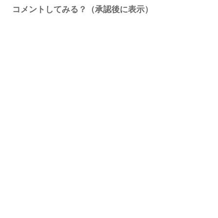
コメントしてみる？（承認後に表示）