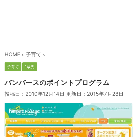
HOME
子育て
>
>
子育て
1歳児
パンパースのポイントプログラム
投稿日：2010年12月14日 更新日：
2015年7月28日