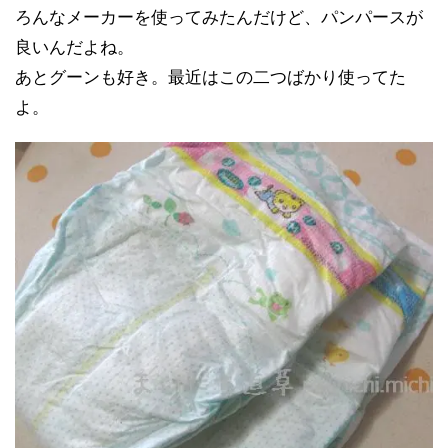
ろんなメーカーを使ってみたんだけど、パンパースが
良いんだよね。
あとグーンも好き。最近はこの二つばかり使ってた
よ。