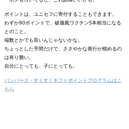
ポイントは、ユニセフに寄付することもできます。
わずか90ポイントで、破傷風ワクチン5本相当になる
とのこと。
端数とかでも良いんじゃないかな。
ちょっとした手間だけで、ささやかな善行が積めるの
は有り難い。
自分にとっても、子にとっても。
パンパース・すくすくギフトポイントプログラムはこ
ちら