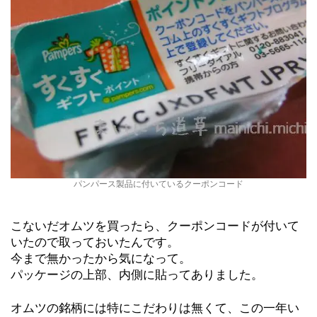
パンパース製品に付いているクーポンコード
こないだオムツを買ったら、クーポンコードが付いて
いたので取っておいたんです。
今まで無かったから気になって。
パッケージの上部、内側に貼ってありました。
オムツの銘柄には特にこだわりは無くて、この一年い