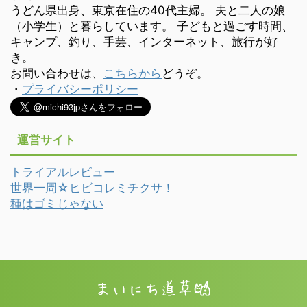
うどん県出身、東京在住の40代主婦。 夫と二人の娘
（小学生）と暮らしています。 子どもと過ごす時間、
キャンプ、釣り、手芸、インターネット、旅行が好
き。
お問い合わせは、
こちらから
どうぞ。
・
プライバシーポリシー
運営サイト
トライアルレビュー
世界一周☆ヒビコレミチクサ！
種はゴミじゃない