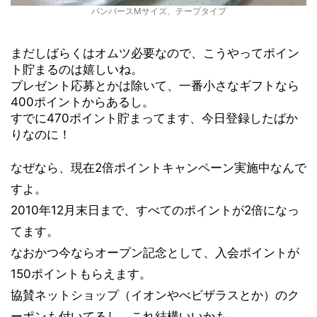
パンパースMサイズ、テープタイプ
まだしばらくはオムツ必要なので、こうやってポイン
ト貯まるのは嬉しいね。
プレゼント応募とかは除いて、一番小さなギフトなら
400ポイントからあるし。
すでに470ポイント貯まってます、今日登録したばか
りなのに！
なぜなら、現在2倍ポイントキャンペーン実施中なんで
すよ。
2010年12月末日まで、すべてのポイントが2倍になっ
てます。
なおかつ今ならオープン記念として、入会ポイントが
150ポイントもらえます。
協賛ネットショップ（イオンやべビザラスとか）のク
ーポンも付いてるし、これ結構いいかも。