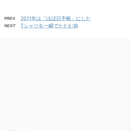
2011年は「ほぼ日手帳」にした
PREV
Tシャツを一瞬でたたむ術
NEXT