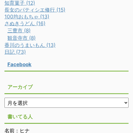
知育菓子 (12)
長女のパティシエ修行 (15)
100均おもちゃ (13)
さぬきうどん (16)
三豊市 (8)
観音寺市 (8)
香川のうまいもん (13)
日記 (73)
Facebook
アーカイブ
書いてる人
名前：ヒナ