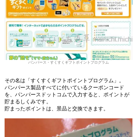
パンパース・すくすくギフトポイントプログラム
その名は「すくすくギフトポイントプログラム」。
パンパース製品すべてに付いているクーポンコード
を、パンパースドットコムで入力すると、ポイントが
貯まるしくみです。
貯まったポイントは、景品と交換できます。