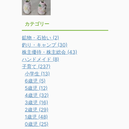
カテゴリー
鉱物・石拾い (2)
釣り・キャンプ (30)
株主優待・株主総会 (43)
ハンドメイド (8)
子育て (237)
小学生 (13)
6歳児 (5)
5歳児 (12)
4歳児 (32)
3歳児 (16)
2歳児 (29)
1歳児 (48)
0歳児 (25)