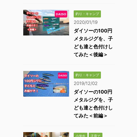
釣り・キャンプ
2020/01/19
ダイソーの100円
メタルジグを、子
ども達と色付けし
てみた＜後編＞
釣り・キャンプ
2019/12/02
ダイソーの100円
メタルジグを、子
ども達と色付けし
てみた＜前編＞
小学生
子育て