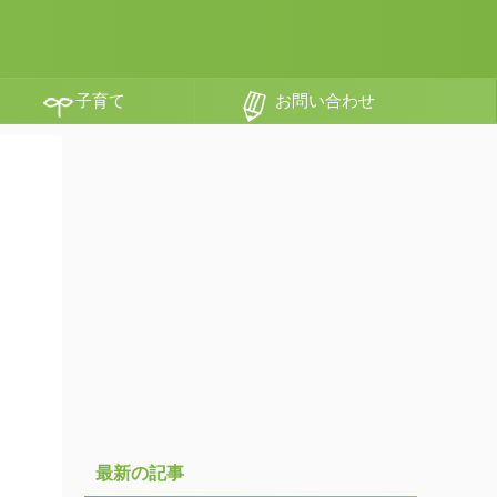
子育て
お問い合わせ
最新の記事