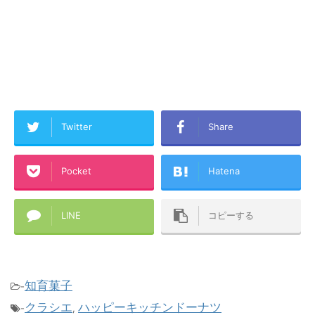
Twitter
Share
Pocket
Hatena
LINE
コピーする
知育菓子
-
クラシエ
ハッピーキッチンドーナツ
-
,