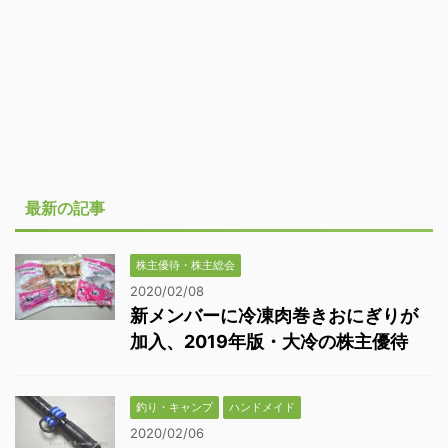
最新の記事
株主優待・株主総会
2020/02/08
新メンバーに冷凍肉巻きおにぎりが
加入、2019年版・大冷の株主優待
釣り・キャンプ
ハンドメイド
2020/02/06