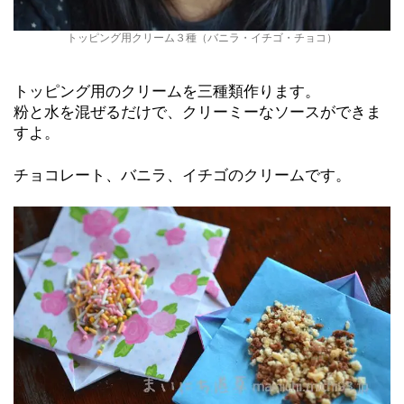
トッピング用クリーム３種（バニラ・イチゴ・チョコ）
トッピング用のクリームを三種類作ります。
粉と水を混ぜるだけで、クリーミーなソースができま
すよ。
チョコレート、バニラ、イチゴのクリームです。