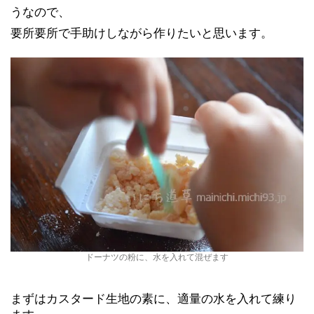
うなので、
要所要所で手助けしながら作りたいと思います。
ドーナツの粉に、水を入れて混ぜます
まずはカスタード生地の素に、適量の水を入れて練り