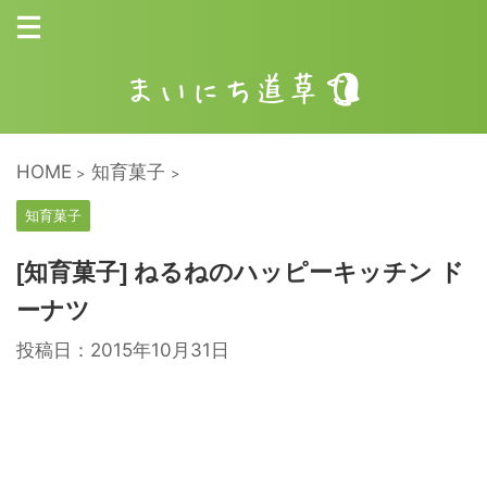
HOME
知育菓子
>
>
知育菓子
[知育菓子] ねるねのハッピーキッチン ド
ーナツ
投稿日：
2015年10月31日