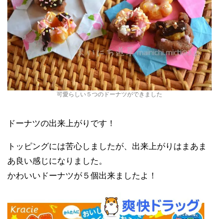
可愛らしい５つのドーナツができました
ドーナツの出来上がりです！
トッピングには苦心しましたが、出来上がりはまあま
あ良い感じになりました。
かわいいドーナツが５個出来ましたよ！