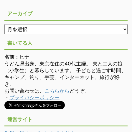
アーカイブ
書いてる人
名前：ヒナ
うどん県出身、東京在住の40代主婦。 夫と二人の娘
（小学生）と暮らしています。 子どもと過ごす時間、
キャンプ、釣り、手芸、インターネット、旅行が好
き。
お問い合わせは、
こちらから
どうぞ。
・
プライバシーポリシー
運営サイト