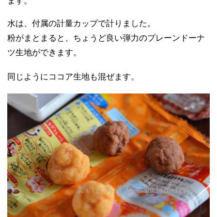
ます。
水は、付属の計量カップで計りました。
粉がまとまると、ちょうど良い弾力のプレーンドーナ
ツ生地ができます。
同じようにココア生地も混ぜます。