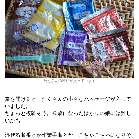
たくさんの材料が入っています
箱を開けると、たくさんの小さなパッケージが入って
いました。
ちょっと複雑そう。６歳になったばかりの娘には難し
いかも。
混ぜる順番とか作業手順とか、ごちゃごちゃになりそ