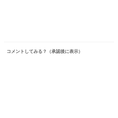
コメントしてみる？（承認後に表示）