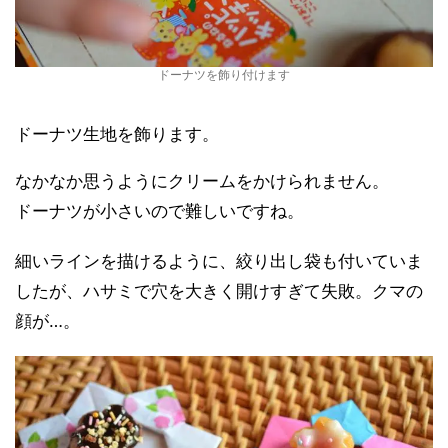
ドーナツを飾り付けます
ドーナツ生地を飾ります。
なかなか思うようにクリームをかけられません。
ドーナツが小さいので難しいですね。
細いラインを描けるように、絞り出し袋も付いていま
したが、ハサミで穴を大きく開けすぎて失敗。クマの
顔が…。