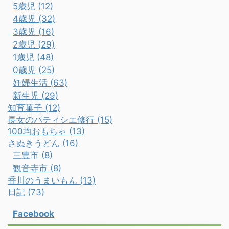
5歳児 (12)
4歳児 (32)
3歳児 (16)
2歳児 (29)
1歳児 (48)
0歳児 (25)
妊婦生活 (63)
新生児 (29)
知育菓子 (12)
長女のパティシエ修行 (15)
100均おもちゃ (13)
さぬきうどん (16)
三豊市 (8)
観音寺市 (8)
香川のうまいもん (13)
日記 (73)
Facebook