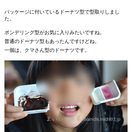
パッケージに付いているドーナツ型で型取りしまし
た。
ポンデリング型がお気に入りみたいですね。
普通のドーナツ型もあったんですけどね。
一個は、クマさん型のドーナツです。