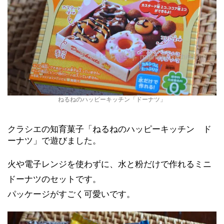
ねるねのハッピーキッチン「ドーナツ」
クラシエの知育菓子「ねるねのハッピーキッチン ド
ーナツ」で遊びました。
火や電子レンジを使わずに、水と粉だけで作れるミニ
ドーナツのセットです。
パッケージがすごく可愛いです。