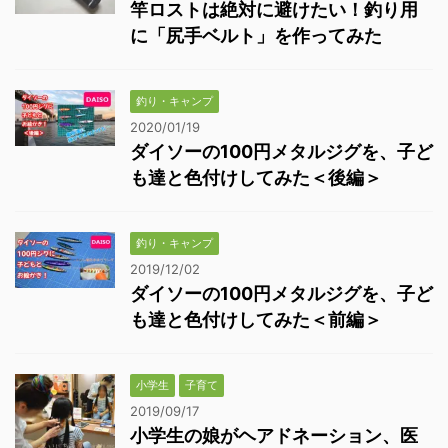
竿ロストは絶対に避けたい！釣り用
に「尻手ベルト」を作ってみた
釣り・キャンプ
2020/01/19
ダイソーの100円メタルジグを、子ど
も達と色付けしてみた＜後編＞
釣り・キャンプ
2019/12/02
ダイソーの100円メタルジグを、子ど
も達と色付けしてみた＜前編＞
小学生
子育て
2019/09/17
小学生の娘がヘアドネーション、医