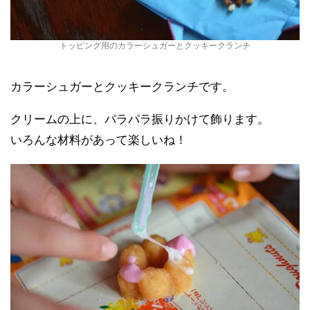
トッピング用のカラーシュガーとクッキークランチ
カラーシュガーとクッキークランチです。
クリームの上に、パラパラ振りかけて飾ります。
いろんな材料があって楽しいね！