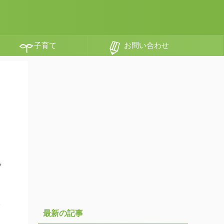
子育て
お問い合わせ
ノ
い
最新の記事