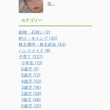
珠」
カテゴリー
鉱物・石拾い (2)
釣り・キャンプ (30)
株主優待・株主総会 (43)
ハンドメイド (8)
子育て (237)
小学生 (13)
6歳児 (5)
5歳児 (12)
4歳児 (32)
3歳児 (16)
2歳児 (29)
1歳児 (48)
0歳児 (25)