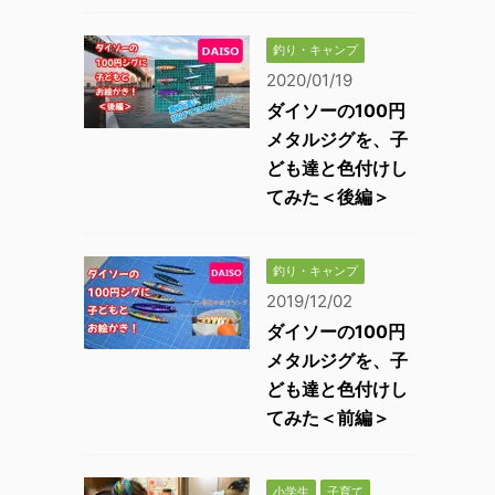
釣り・キャンプ
2020/01/19
ダイソーの100円
メタルジグを、子
ども達と色付けし
てみた＜後編＞
釣り・キャンプ
2019/12/02
ダイソーの100円
メタルジグを、子
ども達と色付けし
てみた＜前編＞
小学生
子育て