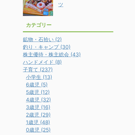
ツ
カテゴリー
鉱物・石拾い (2)
釣り・キャンプ (30)
株主優待・株主総会 (43)
ハンドメイド (8)
子育て (237)
小学生 (13)
6歳児 (5)
5歳児 (12)
4歳児 (32)
3歳児 (16)
2歳児 (29)
1歳児 (48)
0歳児 (25)