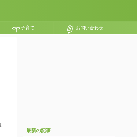
子育て
お問い合わせ
気
最新の記事