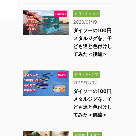
釣り・キャンプ
2020/01/19
ダイソーの100円
メタルジグを、子
ども達と色付けし
てみた＜後編＞
釣り・キャンプ
2019/12/02
ダイソーの100円
メタルジグを、子
ども達と色付けし
てみた＜前編＞
小学生
子育て