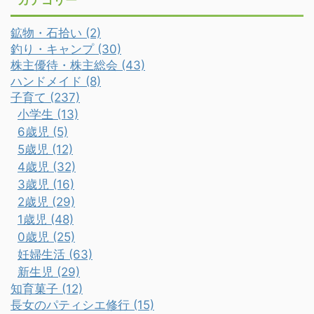
カテゴリー
鉱物・石拾い (2)
釣り・キャンプ (30)
株主優待・株主総会 (43)
ハンドメイド (8)
子育て (237)
小学生 (13)
6歳児 (5)
5歳児 (12)
4歳児 (32)
3歳児 (16)
2歳児 (29)
1歳児 (48)
0歳児 (25)
妊婦生活 (63)
新生児 (29)
知育菓子 (12)
長女のパティシエ修行 (15)