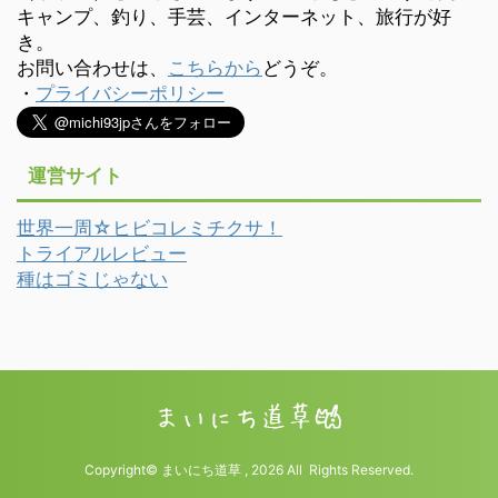
キャンプ、釣り、手芸、インターネット、旅行が好
き。
お問い合わせは、
こちらから
どうぞ。
・
プライバシーポリシー
運営サイト
世界一周☆ヒビコレミチクサ！
トライアルレビュー
種はゴミじゃない
Copyright© まいにち道草 , 2026 All Rights Reserved.