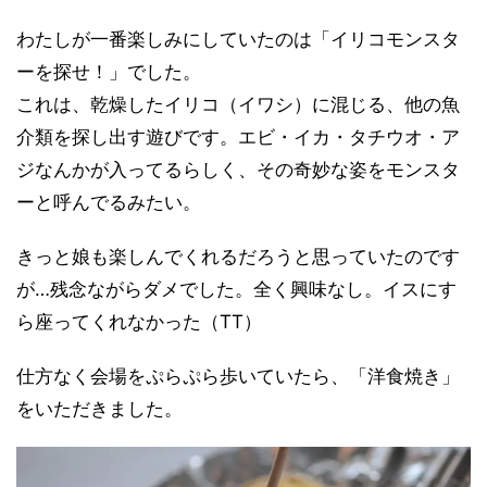
わたしが一番楽しみにしていたのは「イリコモンスタ
ーを探せ！」でした。
これは、乾燥したイリコ（イワシ）に混じる、他の魚
介類を探し出す遊びです。エビ・イカ・タチウオ・ア
ジなんかが入ってるらしく、その奇妙な姿をモンスタ
ーと呼んでるみたい。
きっと娘も楽しんでくれるだろうと思っていたのです
が…残念ながらダメでした。全く興味なし。イスにす
ら座ってくれなかった（TT）
仕方なく会場をぷらぷら歩いていたら、「洋食焼き」
をいただきました。