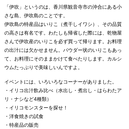
「伊吹」というのは、香川県観音寺市の沖合にある小
さな島、伊吹島のことです。
伊吹島の特産品はいりこ（煮干しイワシ）、その品質
の高さは有名です。わたしも帰省した際には、乾物屋
さんで伊吹産のいりこを必ず買って帰ります。お料理
の出汁には欠かせません。パウダー状のいりこもあっ
て、お料理にそのままかけて食べたりします。カルシ
ウムたっぷりで美味しいんですよ。
イベントには、いろいろなコーナーがありました。
・イリコ出汁飲み比べ（水出し・煮出し・はらわたア
リ・ナシなど4種類）
・イリコモンスターを探せ！
・洋食焼きの試食
・特産品の販売