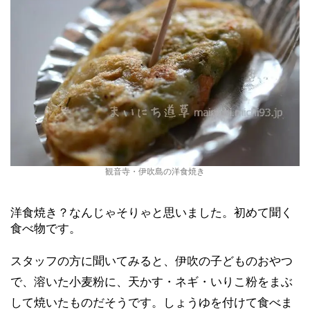
観音寺・伊吹島の洋食焼き
洋食焼き？なんじゃそりゃと思いました。初めて聞く
食べ物です。
スタッフの方に聞いてみると、伊吹の子どものおやつ
で、溶いた小麦粉に、天かす・ネギ・いりこ粉をまぶ
して焼いたものだそうです。しょうゆを付けて食べま