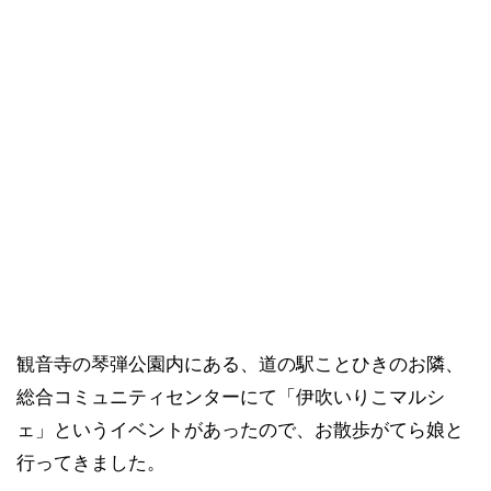
観音寺の琴弾公園内にある、道の駅ことひきのお隣、
総合コミュニティセンターにて「伊吹いりこマルシ
ェ」というイベントがあったので、お散歩がてら娘と
行ってきました。