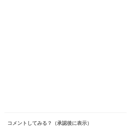
コメントしてみる？（承認後に表示）