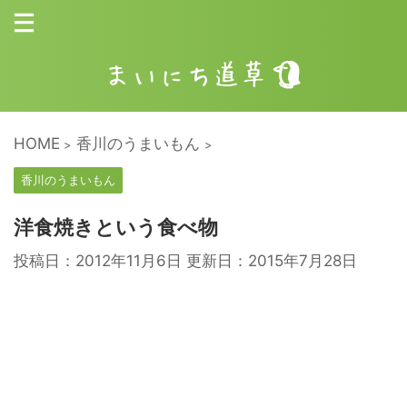
HOME
香川のうまいもん
>
>
香川のうまいもん
洋食焼きという食べ物
投稿日：2012年11月6日 更新日：
2015年7月28日