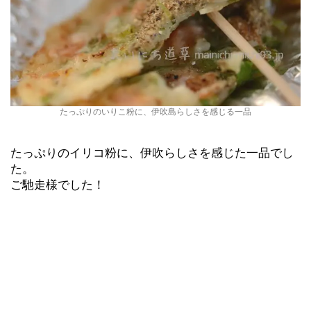
たっぷりのいりこ粉に、伊吹島らしさを感じる一品
たっぷりのイリコ粉に、伊吹らしさを感じた一品でし
た。
ご馳走様でした！