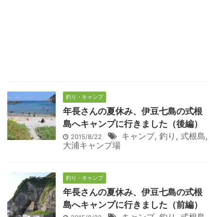
釣り・キャンプ
年長さんの夏休み、伊豆七島の式根
島へキャンプに行きました（後編）
キャンプ
,
釣り
,
式根島
,
2015/8/22
大浦キャンプ場
釣り・キャンプ
年長さんの夏休み、伊豆七島の式根
島へキャンプに行きました（前編）