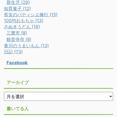
新生児 (29)
知育菓子 (12)
長女のパティシエ修行 (15)
100均おもちゃ (13)
さぬきうどん (16)
三豊市 (8)
観音寺市 (8)
香川のうまいもん (13)
日記 (73)
Facebook
アーカイブ
書いてる人