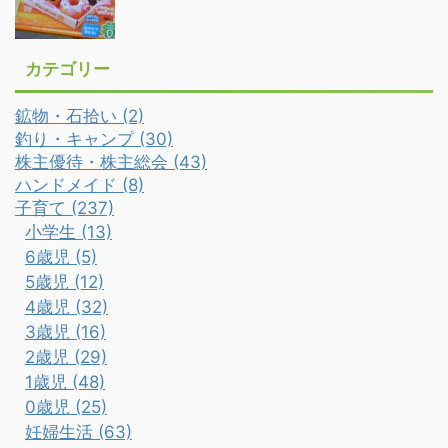
カテゴリー
鉱物・石拾い (2)
釣り・キャンプ (30)
株主優待・株主総会 (43)
ハンドメイド (8)
子育て (237)
小学生 (13)
6歳児 (5)
5歳児 (12)
4歳児 (32)
3歳児 (16)
2歳児 (29)
1歳児 (48)
0歳児 (25)
妊婦生活 (63)